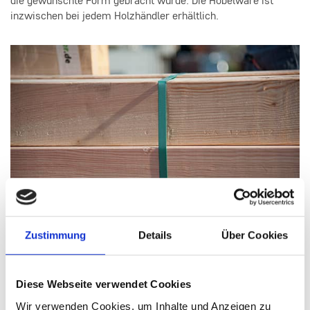
die gewünschte Form gebracht wurde. Die Hobelware ist
inzwischen bei jedem Holzhändler erhältlich.
Zustimmung
Details
Über Cookies
Diese Webseite verwendet Cookies
Wir verwenden Cookies, um Inhalte und Anzeigen zu