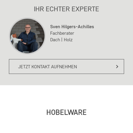
IHR ECHTER EXPERTE
Sven Hilgers-Achilles
Fachberater
Dach | Holz
JETZT KONTAKT AUFNEHMEN
HOBELWARE