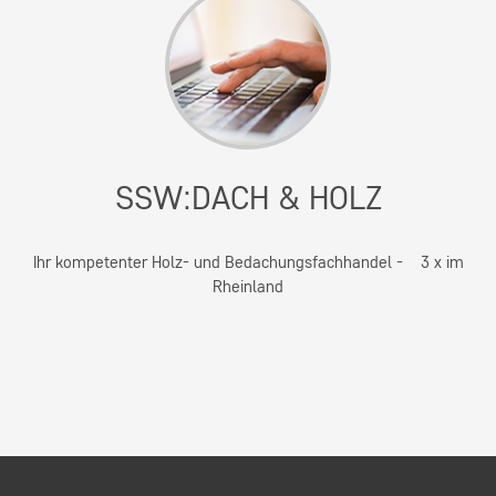
SSW:DACH & HOLZ
Ihr kompetenter Holz- und Bedachungsfachhandel - 3 x im
Rheinland