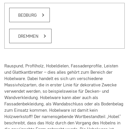
BEDBURG
DREMMEN
Rauspund, Profilholz, Hobeldielen, Fassadenprofile, Leisten
und Glattkantbretter – dies alles gehört zum Bereich der
Hobelware. Dabei handelt es sich um verschiedene
Massivholzarten, die in erster Linie für dekorative Zwecke
verwendet werden, so beispielsweise für Decken- und
Wandverkleidung. Hobelware kann aber auch als
Fassadenbekleidung, als Wandabschluss oder als Bodenbelag
zum Einsatz kommen. Hobelware ist damit kein
Holzwerkstoff! Der namensgebende Wortbestandteil „Hobel“
beschreibt, dass das Holz durch den Vorgang des Hobelns in