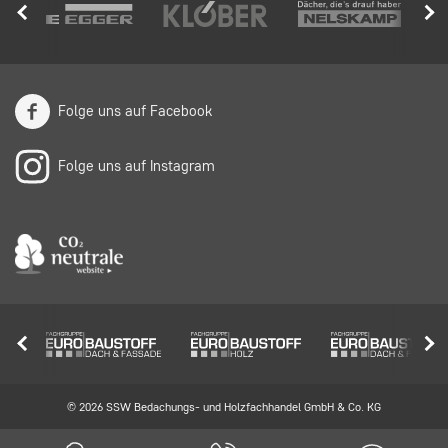
Folge uns auf Facebook
Folge uns auf Instagram
© 2026 SSW Bedachungs- und Holzfachhandel GmbH & Co. KG