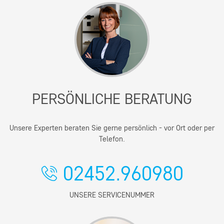
PERSÖNLICHE BERATUNG
Unsere Experten beraten Sie gerne persönlich - vor Ort oder per
Telefon.
02452.960980
UNSERE SERVICENUMMER