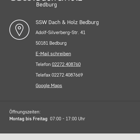
SSW Dach & Holz Bedburg
Adolf-Silverberg-Str. 41
50181 Bedburg
E-Mail schreiben
Telefon
02272.408760
Telefax 02272.4087669
Google Maps
Öffnungszeiten:
Montag bis Freitag
07:00 - 17:00 Uhr