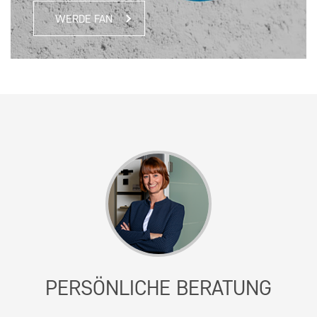
WERDE FAN
PERSÖNLICHE BERATUNG