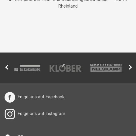
Rheinland
Folge uns auf Facebook
Folge uns auf Instagram