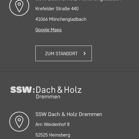
Krefelder Straße 440
41066 Mönchengladbach
Google Maps
ZUM STANDORT
SSW Dach & Holz Dremmen
Am Weidenhof 8
52525 Heinsberg