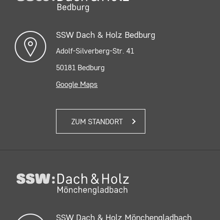
SSW Dach & Holz Bedburg
Adolf-Silverberg-Str. 41
50181 Bedburg
Google Maps
ZUM STANDORT
SSW Dach & Holz Mönchengladbach