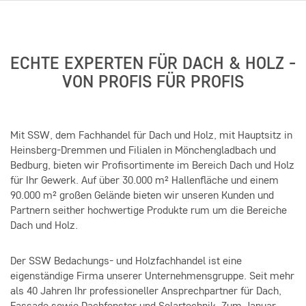
ECHTE EXPERTEN FÜR DACH & HOLZ -
VON PROFIS FÜR PROFIS
Mit SSW, dem Fachhandel für Dach und Holz, mit Hauptsitz in
Heinsberg-Dremmen und Filialen in Mönchengladbach und
Bedburg, bieten wir Profisortimente im Bereich Dach und Holz
für Ihr Gewerk. Auf über 30.000 m² Hallenfläche und einem
90.000 m² großen Gelände bieten wir unseren Kunden und
Partnern seither hochwertige Produkte rum um die Bereiche
Dach und Holz.
Der SSW Bedachungs- und Holzfachhandel ist eine
eigenständige Firma unserer Unternehmensgruppe. Seit mehr
als 40 Jahren Ihr professioneller Ansprechpartner für Dach,