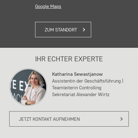
Google Maps
ZUM STANDORT
IHR ECHTER EXPERTE
Katharina Sewastjanow
Assistentin der Geschäftsführung |
Teamleiterin Controlling
Sekretariat Alexander Wirtz
JETZT KONTAKT AUFNEHMEN