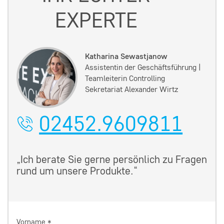
EXPERTE
Katharina Sewastjanow
Assistentin der Geschäftsführung |
Teamleiterin Controlling
Sekretariat Alexander Wirtz
02452.9609811
„Ich berate Sie gerne persönlich zu Fragen
rund um unsere Produkte.“
Vorname
*