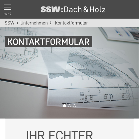
MENÜ
SSW
Unternehmen
Kontaktformular
KONTAKTFORMULAR
IHR ECHTER