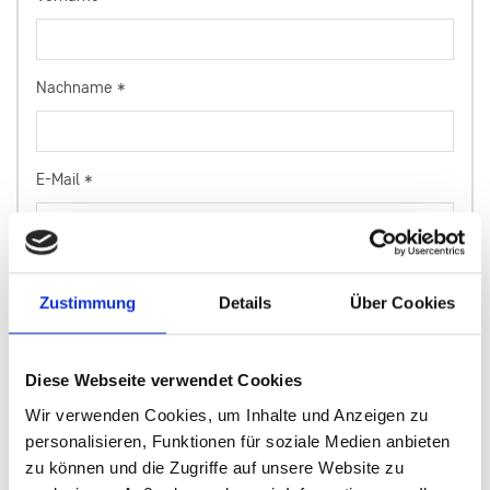
Nachname
*
E-Mail
*
Telefon
Zustimmung
Details
Über Cookies
Ihre Nachricht an uns
*
Diese Webseite verwendet Cookies
Wir verwenden Cookies, um Inhalte und Anzeigen zu
personalisieren, Funktionen für soziale Medien anbieten
zu können und die Zugriffe auf unsere Website zu