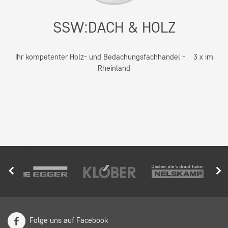
SSW:DACH & HOLZ
Ihr kompetenter Holz- und Bedachungsfachhandel - 3 x im
Rheinland
Folge uns auf Facebook